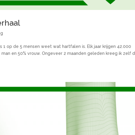
erhaal
og
 1 op de 5 mensen weet wat hartfalen is. Elk jaar krijgen 42.000
% man en 50% vrouw. Ongeveer 2 maanden geleden kreeg ik zelf 