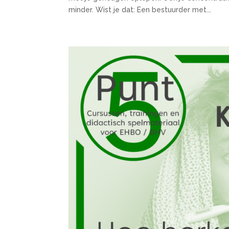
minder. Wist je dat: Een bestuurder met...