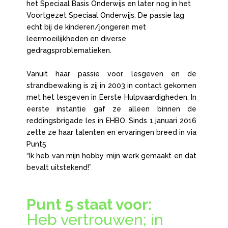
het Speciaal Basis Onderwijs en later nog in het
Voortgezet Speciaal Onderwijs. De passie lag
echt bij de kinderen/jongeren met
leermoeilijkheden en diverse
gedragsproblematieken.
Vanuit haar passie voor lesgeven en de
strandbewaking is zij in 2003 in contact gekomen
met het lesgeven in Eerste Hulpvaardigheden. In
eerste instantie gaf ze alleen binnen de
reddingsbrigade les in EHBO. Sinds 1 januari 2016
zette ze haar talenten en ervaringen breed in via
Punt5
“Ik heb van mijn hobby mijn werk gemaakt en dat
bevalt uitstekend!”
Punt 5 staat voor:
Heb vertrouwen; in