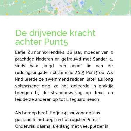
De drijvende kracht
achter Punt5
Eefje Zumbrink-Hendriks, 46 jaar, moeder van 2
prachtige kinderen en getrouwd met Sander, al
sinds haar jeugd een actief lid van de
reddingsbrigade, richtte eind 2015 Punt5 op. Als
kind leerde ze zwemmend redden, later als jong
volwassene ging ze het geleerde in praktijk
brengen bij de strandbewaking op Texel en
leidde ze anderen op tot Lifeguard Beach.
Als beroep heeft Eefje 14 jaar voor de klas
gestaan. In het begin in het regulier Primair
Onderwijs, daarna jarenlang met veel plezier in