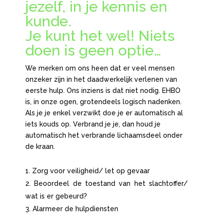
jezelf, in je kennis en
kunde.
Je kunt het wel! Niets
doen is geen optie…
We merken om ons heen dat er veel mensen
onzeker zijn in het daadwerkelijk verlenen van
eerste hulp. Ons inziens is dat niet nodig. EHBO
is, in onze ogen, grotendeels logisch nadenken.
Als je je enkel verzwikt doe je er automatisch al
iets kouds op. Verbrand je je, dan houd je
automatisch het verbrande lichaamsdeel onder
de kraan.
Zorg voor veiligheid/ let op gevaar
Beoordeel de toestand van het slachtoffer/
wat is er gebeurd?
Alarmeer de hulpdiensten