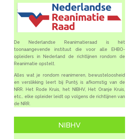
De Nederlandse Reanimatieraad is hét
toonaangevende instituut die voor alle EHBO-
opleiders in Nederland de richtlijnen rondom de
Reanimatie opstelt.
Alles wat je rondom reanimeren, bewusteloosheid
en verslikking leert bij Punt5 is afkomstig van de
NRR. Het Rode Kruis, het NIBHV, Het Oranje Kruis,
etc… elke opleider leidt op volgens de richtlijnen van
de NRR.
NIBHV