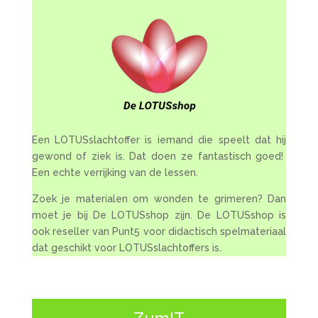
Een LOTUSslachtoffer is iemand die speelt dat hij
gewond of ziek is. Dat doen ze fantastisch goed!
Een echte verrijking van de lessen.
Zoek je materialen om wonden te grimeren? Dan
moet je bij De LOTUSshop zijn. De LOTUSshop is
ook reseller van Punt5 voor didactisch spelmateriaal
dat geschikt voor LOTUSslachtoffers is.
ZumIT