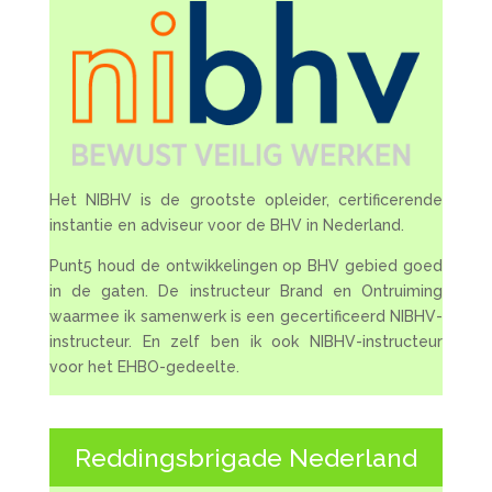
Het NIBHV is de grootste opleider, certificerende
instantie en adviseur voor de BHV in Nederland.
Punt5 houd de ontwikkelingen op BHV gebied goed
in de gaten. De instructeur Brand en Ontruiming
waarmee ik samenwerk is een gecertificeerd NIBHV-
instructeur. En zelf ben ik ook NIBHV-instructeur
voor het EHBO-gedeelte.
Reddingsbrigade Nederland