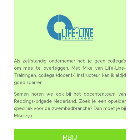
Als zelfstandig ondernemer heb je geen collega’s
om mee te overleggen. Met Mike van Life-Line-
Trainingen, collega (docent-) instructeur, kan ik altijd
goed sparren.
Samen horen we ook bij het docententeam van
Reddings-brigade Nederland. Zoek je een opleider
specifiek voor de zwembadbranche? Dan moet je bij
Mike zijn.
RBIJ