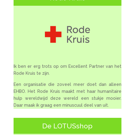
Ik ben er erg trots op om Excellent Partner van het
Rode Kruis te zijn.
Een organisatie die zoveel meer doet dan alleen
EHBO. Het Rode Kruis maakt met haar humanitaire
hulp wereldwijd deze wereld een stukje mooier.
Daar maak ik graag een minuscuul deel van uit.
De LOTUSshop