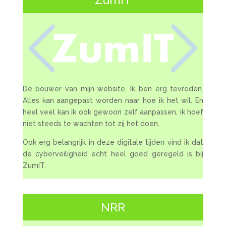
De bouwer van mijn website. Ik ben erg tevreden.
Alles kan aangepast worden naar hoe ik het wil. En
heel veel kan ik ook gewoon zelf aanpassen, ik hoef
niet steeds te wachten tot zij het doen.
Ook erg belangrijk in deze digitale tijden vind ik dat
de cyberveiligheid echt heel goed geregeld is bij
ZumIT.
NRR