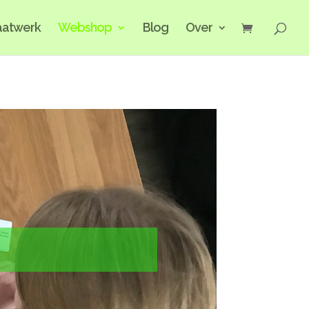
atwerk
Webshop
Blog
Over