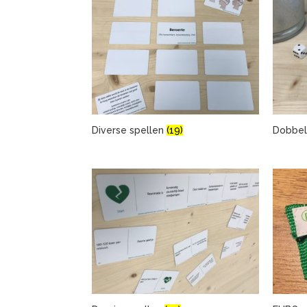
Diverse spellen
(19)
Dobbel