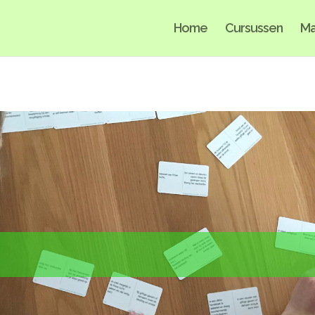
Home
Cursussen
Ma