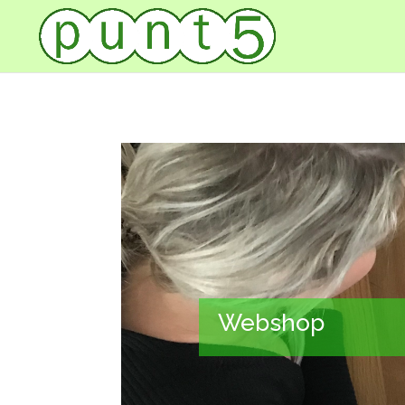
Webshop