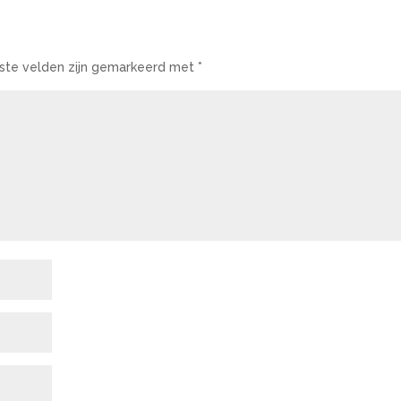
iste velden zijn gemarkeerd met
*