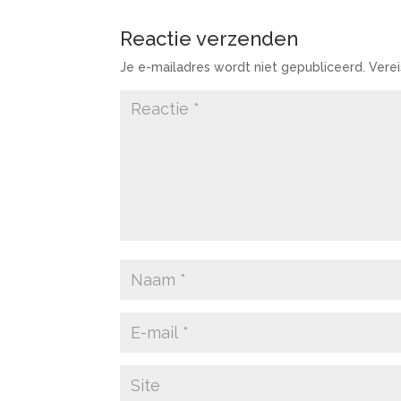
Reactie verzenden
Je e-mailadres wordt niet gepubliceerd.
Vere