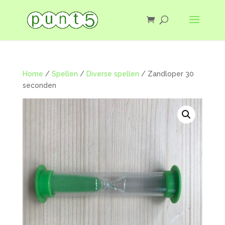
Home
/
Spellen
/
Diverse spellen
/ Zandloper 30
seconden