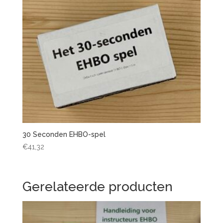
30 Seconden EHBO-spel
€
41,32
Gerelateerde producten