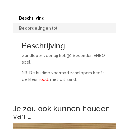
Beschrijving
Beoordelingen (0)
Beschrijving
Zandloper voor bij het 30 Seconden EHBO-
spel.
NB. De huidige voorraad zandlopers heeft
de kleur
rood
, met wit zand.
Je zou ook kunnen houden
van …