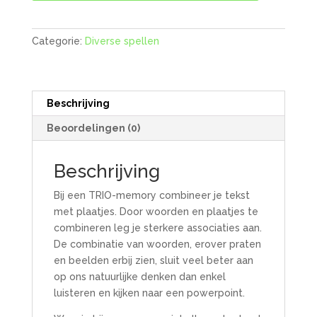
Categorie:
Diverse spellen
Beschrijving
Beoordelingen (0)
Beschrijving
Bij een TRIO-memory combineer je tekst
met plaatjes. Door woorden en plaatjes te
combineren leg je sterkere associaties aan.
De combinatie van woorden, erover praten
en beelden erbij zien, sluit veel beter aan
op ons natuurlijke denken dan enkel
luisteren en kijken naar een powerpoint.