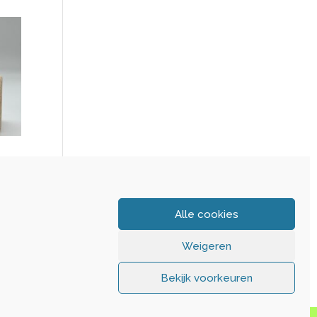
L
Alle cookies
Weigeren
Bekijk voorkeuren