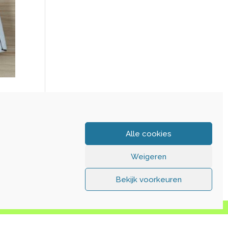
Alle cookies
Weigeren
Bekijk voorkeuren