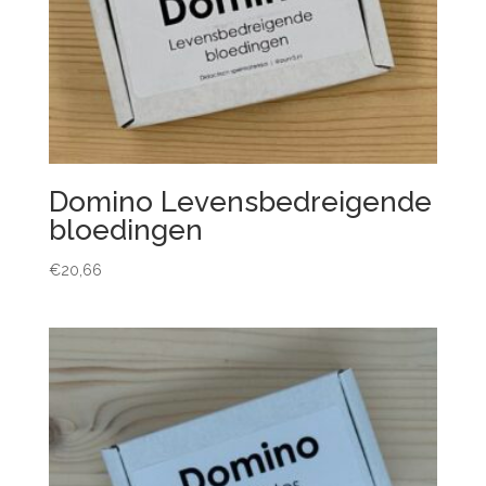
Domino Levensbedreigende
bloedingen
€
20,66