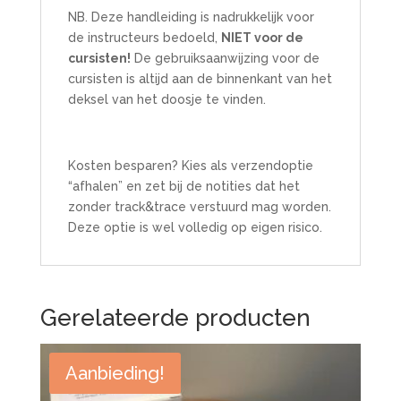
NB. Deze handleiding is nadrukkelijk voor
de instructeurs bedoeld,
NIET voor de
cursisten!
De gebruiksaanwijzing voor de
cursisten is altijd aan de binnenkant van het
deksel van het doosje te vinden.
Kosten besparen? Kies als verzendoptie
“afhalen” en zet bij de notities dat het
zonder track&trace verstuurd mag worden.
Deze optie is wel volledig op eigen risico.
Gerelateerde producten
Aanbieding!