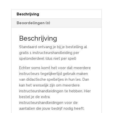
Beschrijving
Beoordelingen (0)
Beschrijving
Standaard ontvang je bij je bestelling al
gratis 1 instructeurshandleiding per
spelonderdeel (dus niet per spel)
Echter soms komt het voor dat meerdere
instructeurs tegelijkertijd gebruik maken
van didactische spelletjes in hun les. Dan
kan het wenselijk zijn om meerdere
instructeurshandleidingen te hebben. Hier
bestel je de extra
instructeurshandleidingen voor de
aantallen die jouw bedrijf nodig heeft.