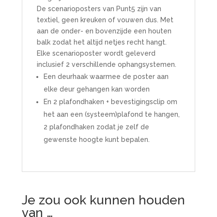
De scenarioposters van Punt5 zijn van
textiel, geen kreuken of vouwen dus. Met
aan de onder- en bovenzijde een houten
balk zodat het altijd netjes recht hangt.
Elke scenarioposter wordt geleverd
inclusief 2 verschillende ophangsystemen.
Een deurhaak waarmee de poster aan
elke deur gehangen kan worden
En 2 plafondhaken + bevestigingsclip om
het aan een (systeem)plafond te hangen,
2 plafondhaken zodat je zelf de
gewenste hoogte kunt bepalen.
Je zou ook kunnen houden
van …