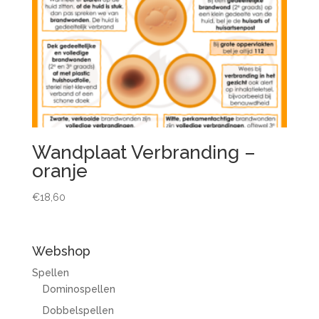
Wandplaat Verbranding –
oranje
€
18,60
Webshop
Spellen
Dominospellen
Dobbelspellen