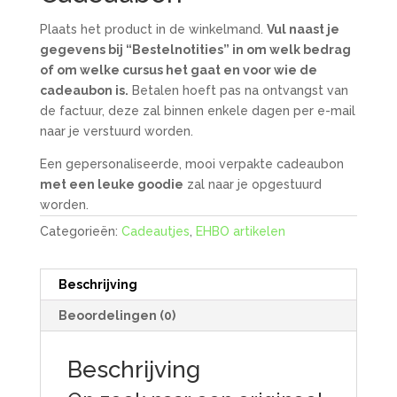
Plaats het product in de winkelmand.
Vul naast je
gegevens bij “Bestelnotities” in om welk bedrag
of om welke cursus het gaat en voor wie de
cadeaubon is.
Betalen hoeft pas na ontvangst van
de factuur, deze zal binnen enkele dagen per e-mail
naar je verstuurd worden.
Een gepersonaliseerde, mooi verpakte cadeaubon
met een leuke goodie
zal naar je opgestuurd
worden.
Categorieën:
Cadeautjes
,
EHBO artikelen
Beschrijving
Beoordelingen (0)
Beschrijving