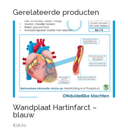
Gerelateerde producten
Wandplaat Hartinfarct –
blauw
€
18,60