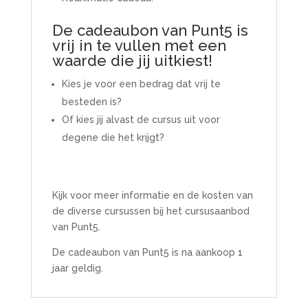
De cadeaubon van Punt5 is
vrij in te vullen met een
waarde die jij uitkiest!
Kies je voor een bedrag dat vrij te
besteden is?
Of kies jij alvast de cursus uit voor
degene die het krijgt?
Kijk voor meer informatie en de kosten van
de diverse cursussen bij het cursusaanbod
van Punt5.
De cadeaubon van Punt5 is na aankoop 1
jaar geldig.