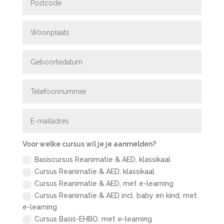
Voor welke cursus wil je je aanmelden?
Basiscursus Reanimatie & AED, klassikaal
Cursus Reanimatie & AED, klassikaal
Cursus Reanimatie & AED, met e-learning
Cursus Reanimatie & AED incl. baby en kind, met
e-learning
Cursus Basis-EHBO, met e-learning